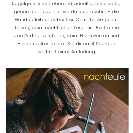
Kugelgelenk versehen individuell und vielseitig
genau dort leuchtet wo du es brauchst - die
Hände bleiben dabei frei. Ob unterwegs auf
Reisen, beim nächtlichen Lesen im Bett ohne
den Partner zu stören, beim Heimwerken und
Handarbeiten leistet Sie dir ca. 4 Stunden
Licht mit einer Aufladung.