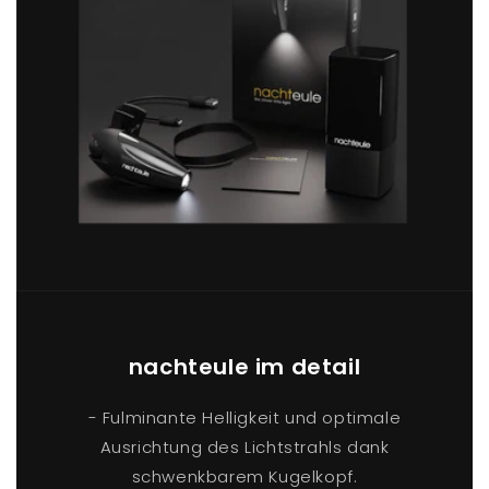
nachteule im detail
- Fulminante Helligkeit und optimale
Ausrichtung des Lichtstrahls dank
schwenkbarem Kugelkopf.