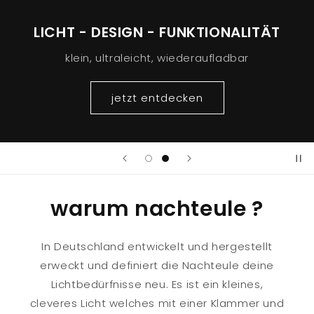
LICHT - DESIGN - FUNKTIONALITÄT
klein, ultraleicht, wiederaufladbar
jetzt entdecken
warum nachteule ?
In Deutschland entwickelt und hergestellt
erweckt und definiert die Nachteule deine
Lichtbedürfnisse neu. Es ist ein kleines,
cleveres Licht welches mit einer Klammer und