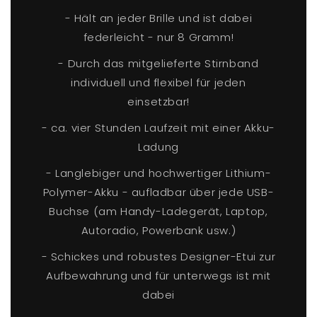
- Hält an jeder Brille und ist dabei
federleicht - nur 8 Gramm!
- Durch das mitgelieferte Stirnband
individuell und flexibel für jeden
einsetzbar!
- ca. vier Stunden Laufzeit mit einer Akku-
Ladung
- Langlebiger und hochwertiger Lithium-
Polymer-Akku - aufladbar über jede USB-
Buchse (am Handy-Ladegerät, Laptop,
Autoradio, Powerbank usw.)
- Schickes und robustes Designer-Etui zur
Aufbewahrung und für unterwegs ist mit
dabei