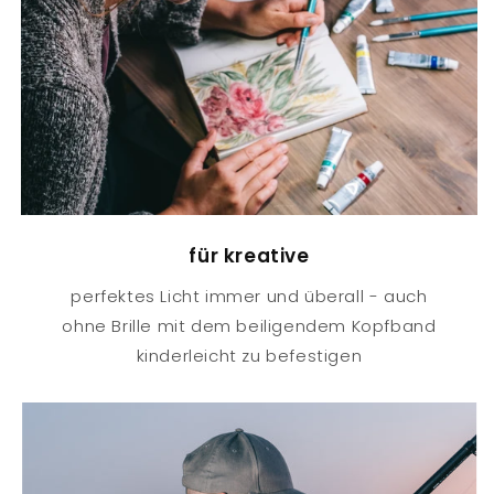
für kreative
perfektes Licht immer und überall - auch
ohne Brille mit dem beiligendem Kopfband
kinderleicht zu befestigen